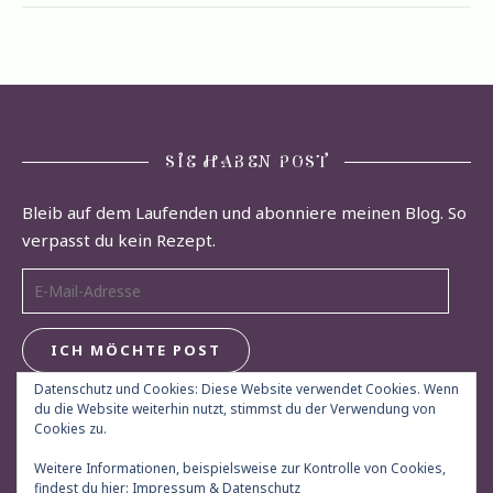
SIE HABEN POST
Bleib auf dem Laufenden und abonniere meinen Blog. So
verpasst du kein Rezept.
E-Mail-Adresse
ICH MÖCHTE POST
Datenschutz und Cookies: Diese Website verwendet Cookies. Wenn
du die Website weiterhin nutzt, stimmst du der Verwendung von
Cookies zu.
Weitere Informationen, beispielsweise zur Kontrolle von Cookies,
findest du hier:
Impressum & Datenschutz