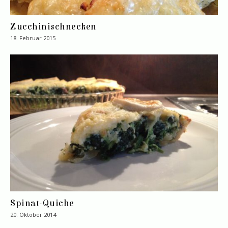
Zucchinischnecken
18. Februar 2015
Spinat-Quiche
20. Oktober 2014