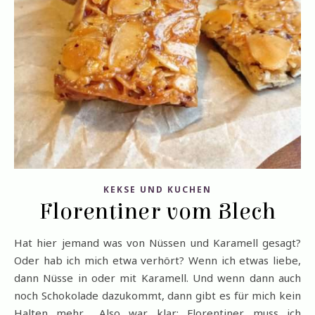
KEKSE UND KUCHEN
Florentiner vom Blech
Hat hier jemand was von Nüssen und Karamell gesagt?
Oder hab ich mich etwa verhört? Wenn ich etwas liebe,
dann Nüsse in oder mit Karamell. Und wenn dann auch
noch Schokolade dazukommt, dann gibt es für mich kein
Halten mehr… Also war klar: Florentiner muss ich