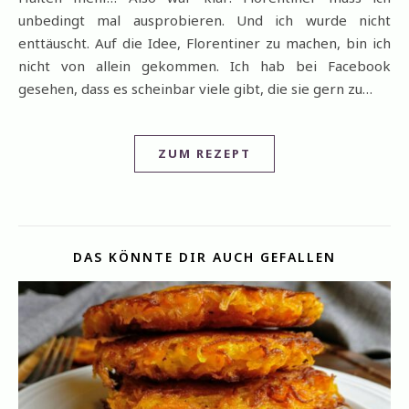
unbedingt mal ausprobieren. Und ich wurde nicht
enttäuscht. Auf die Idee, Florentiner zu machen, bin ich
nicht von allein gekommen. Ich hab bei Facebook
gesehen, dass es scheinbar viele gibt, die sie gern zu…
ZUM REZEPT
DAS KÖNNTE DIR AUCH GEFALLEN