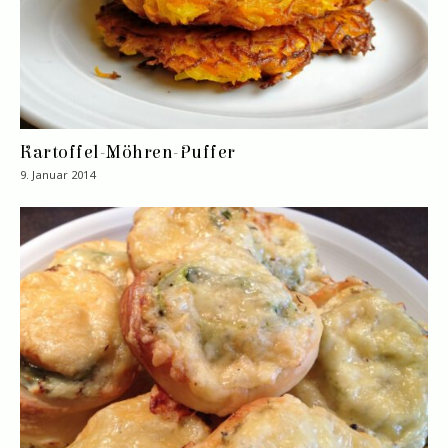
Kartoffel-Möhren-Puffer
9. Januar 2014