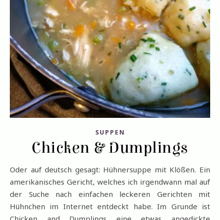
SUPPEN
Chicken & Dumplings
Oder auf deutsch gesagt: Hühnersuppe mit Klößen. Ein
amerikanisches Gericht, welches ich irgendwann mal auf
der Suche nach einfachen leckeren Gerichten mit
Hühnchen im Internet entdeckt habe. Im Grunde ist
Chicken and Dumplings eine etwas angedickte