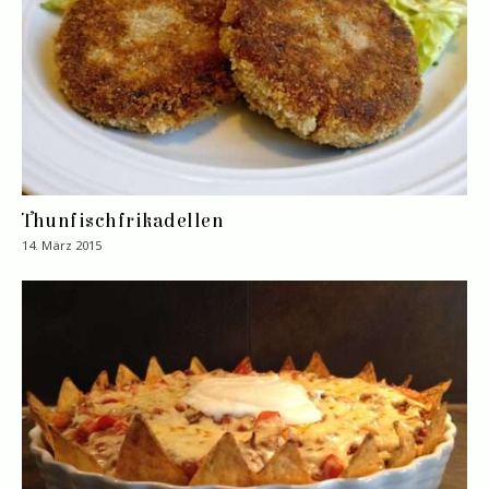
Thunfischfrikadellen
14. März 2015