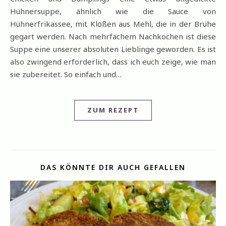
Hühnersuppe, ähnlich wie die Sauce von
Hühnerfrikassee, mit Klößen aus Mehl, die in der Brühe
gegart werden. Nach mehrfachem Nachkochen ist diese
Suppe eine unserer absoluten Lieblinge geworden. Es ist
also zwingend erforderlich, dass ich euch zeige, wie man
sie zubereitet. So einfach und…
ZUM REZEPT
DAS KÖNNTE DIR AUCH GEFALLEN