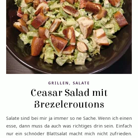
,
GRILLEN
SALATE
Ceasar Salad mit
Brezelcroutons
Salate sind bei mir ja immer so ne Sache. Wenn ich einen
esse, dann muss da auch was richtiges drin sein. Einfach
nur ein schnöder Blattsalat macht mich nicht zufrieden.