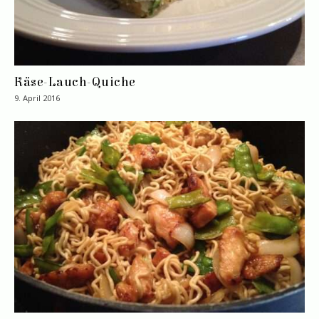
Käse-Lauch-Quiche
9. April 2016