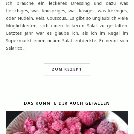
Ich brauche ein leckeres Dressing und dazu was
fleischiges, was knuspriges, was käsiges, was kerniges,
oder Nudeln, Reis, Couscous…Es gibt so unglaublich viele
Möglichkeiten, sich einen leckeren Salat zu gestalten.
Letztes Jahr war es glaube ich, als ich im Regal im
Supermarkt einen neuen Salat entdeckte. Er nennt sich
Salarico.…
ZUM REZEPT
DAS KÖNNTE DIR AUCH GEFALLEN