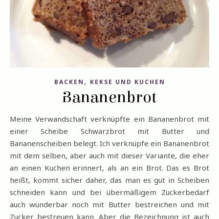
,
BACKEN
KEKSE UND KUCHEN
Bananenbrot
Meine Verwandschaft verknüpfte ein Bananenbrot mit
einer Scheibe Schwarzbrot mit Butter und
Bananenscheiben belegt. Ich verknüpfe ein Bananenbrot
mit dem selben, aber auch mit dieser Variante, die eher
an einen Kuchen erinnert, als an ein Brot. Das es Brot
heißt, kommt sicher daher, das man es gut in Scheiben
schneiden kann und bei übermäßigem Zuckerbedarf
auch wunderbar noch mit Butter bestreichen und mit
Zucker bestreuen kann. Aber die Bezeichnung ist auch