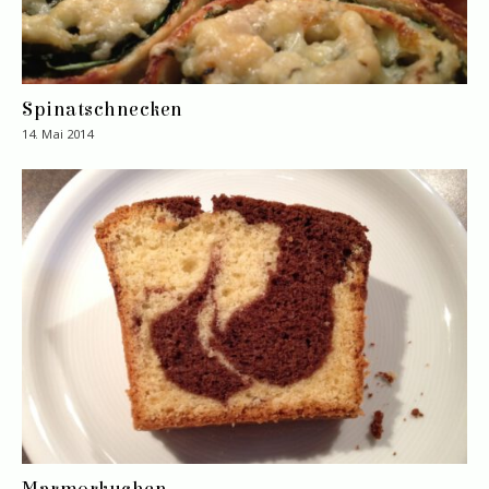
Spinatschnecken
14. Mai 2014