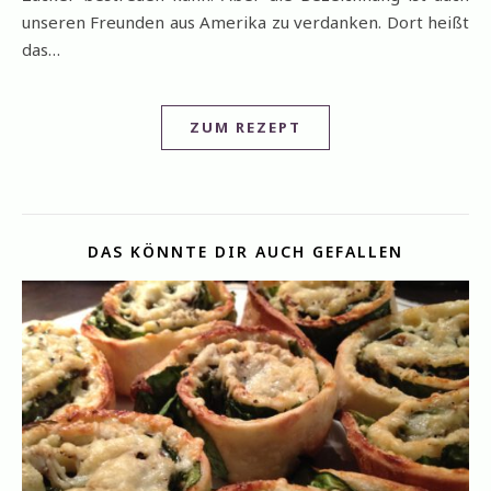
unseren Freunden aus Amerika zu verdanken. Dort heißt
das…
ZUM REZEPT
DAS KÖNNTE DIR AUCH GEFALLEN