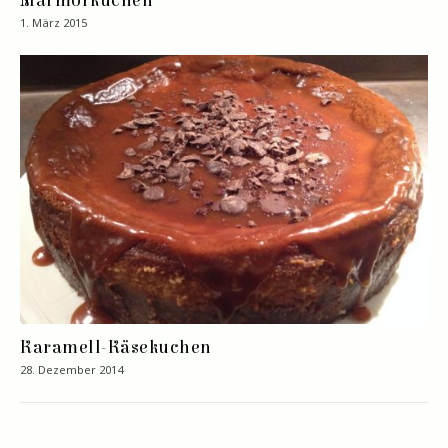
Marmorkuchen
1. März 2015
Karamell-Käsekuchen
28. Dezember 2014