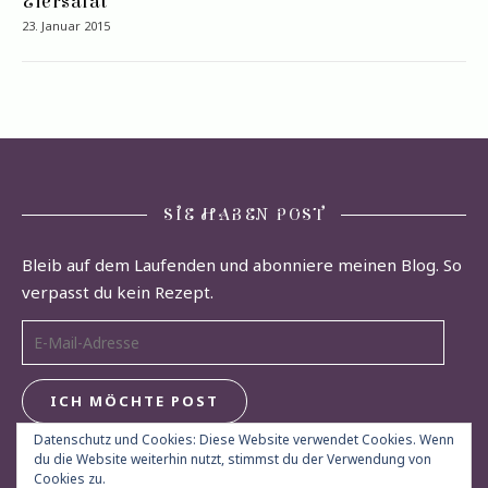
Eiersalat
23. Januar 2015
SIE HABEN POST
Bleib auf dem Laufenden und abonniere meinen Blog. So
verpasst du kein Rezept.
E-Mail-Adresse
ICH MÖCHTE POST
Datenschutz und Cookies: Diese Website verwendet Cookies. Wenn
du die Website weiterhin nutzt, stimmst du der Verwendung von
Cookies zu.