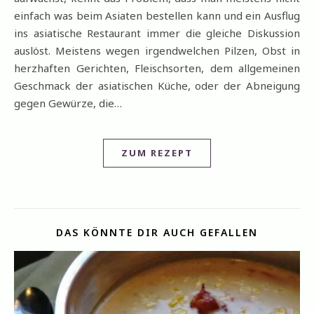
einfach was beim Asiaten bestellen kann und ein Ausflug
ins asiatische Restaurant immer die gleiche Diskussion
auslöst. Meistens wegen irgendwelchen Pilzen, Obst in
herzhaften Gerichten, Fleischsorten, dem allgemeinen
Geschmack der asiatischen Küche, oder der Abneigung
gegen Gewürze, die…
ZUM REZEPT
DAS KÖNNTE DIR AUCH GEFALLEN