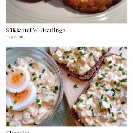
Süßkartoffel-Bratlinge
15. Juni 2015