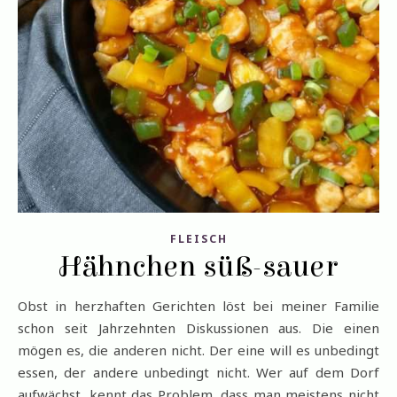
FLEISCH
Hähnchen süß-sauer
Obst in herzhaften Gerichten löst bei meiner Familie
schon seit Jahrzehnten Diskussionen aus. Die einen
mögen es, die anderen nicht. Der eine will es unbedingt
essen, der andere unbedingt nicht. Wer auf dem Dorf
aufwächst, kennt das Problem, dass man meistens nicht