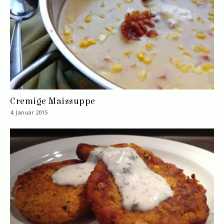
Cremige Maissuppe
4. Januar 2015