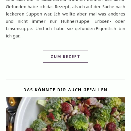
Gefunden habe ich das Rezept, als ich auf der Suche nach
leckeren Suppen war. Ich wollte aber mal was anderes
und nicht immer nur Hühnersuppe, Erbsen- oder
Linsensuppe. Und ich habe sie gefunden.Eigentlich bin
ich gar…
ZUM REZEPT
DAS KÖNNTE DIR AUCH GEFALLEN