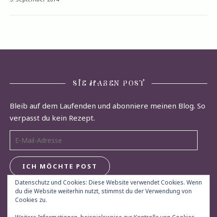
SIE HABEN POST
Bleib auf dem Laufenden und abonniere meinen Blog. So
verpasst du kein Rezept.
E-Mail-Adresse
ICH MÖCHTE POST
Datenschutz und Cookies: Diese Website verwendet Cookies. Wenn
du die Website weiterhin nutzt, stimmst du der Verwendung von
Cookies zu.