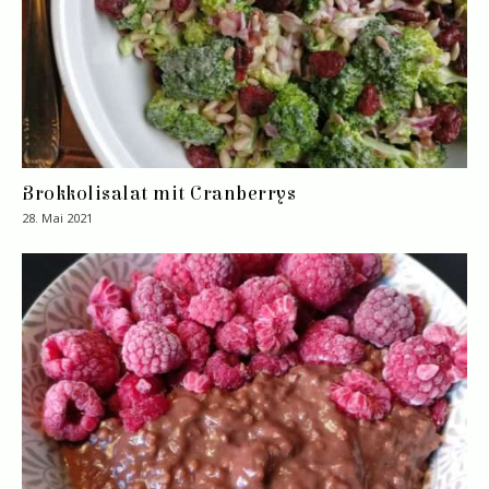
Brokkolisalat mit Cranberrys
28. Mai 2021