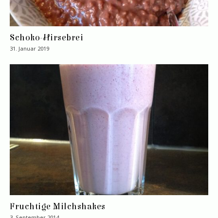
Schoko-Hirsebrei
31. Januar 2019
Fruchtige Milchshakes
3. September 2014