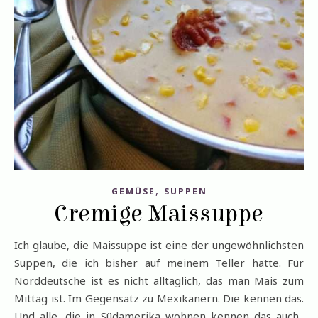
,
GEMÜSE
SUPPEN
Cremige Maissuppe
Ich glaube, die Maissuppe ist eine der ungewöhnlichsten
Suppen, die ich bisher auf meinem Teller hatte. Für
Norddeutsche ist es nicht alltäglich, das man Mais zum
Mittag ist. Im Gegensatz zu Mexikanern. Die kennen das.
Und alle, die in Südamerika wohnen kennen das auch.