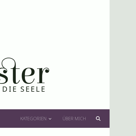
KATEGORIEN
ÜBER MICH