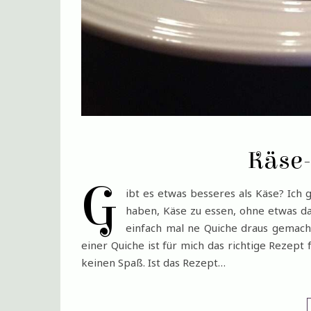
Käse
G
ibt es etwas besseres als Käse? Ich 
haben, Käse zu essen, ohne etwas da
einfach mal ne Quiche draus gemacht
einer Quiche ist für mich das richtige Rezept 
keinen Spaß. Ist das Rezept…